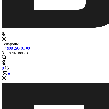
Телефоны
+7 908 290-01-00
Заказать звонок
0
0