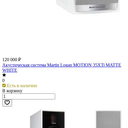
120 000 ₽
Акустическая система Martin Logan MOTION 35XTi MATTE
WHITE
0
Есть в наличии
В корзину