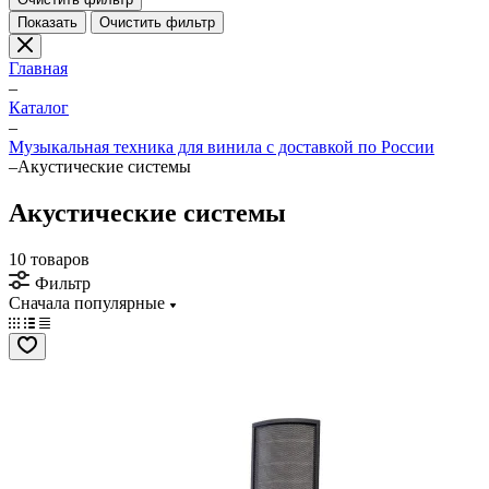
Показать
Очистить фильтр
Главная
–
Каталог
–
Музыкальная техника для винила с доставкой по России
–
Акустические системы
Акустические системы
10 товаров
Фильтр
Сначала популярные