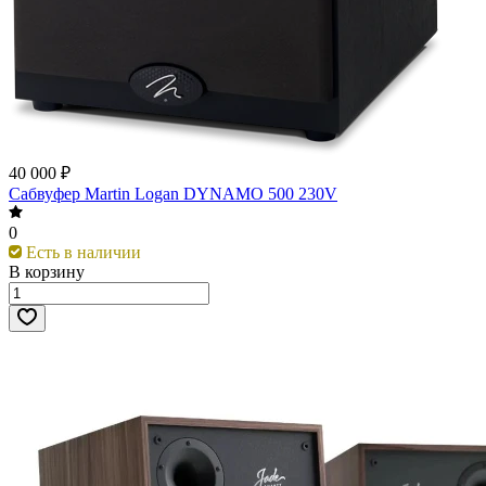
40 000 ₽
Сабвуфер Martin Logan DYNAMO 500 230V
0
Есть в наличии
В корзину