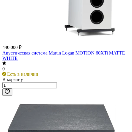
440 000 ₽
Акустическая система Martin Logan MOTION 60XTi MATTE
WHITE
0
Есть в наличии
В корзину