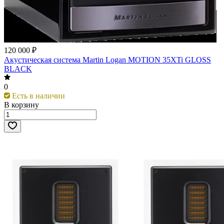
120 000 ₽
Акустическая система Martin Logan MOTION 35XTi GLOSS
BLACK
0
Есть в наличии
В корзину