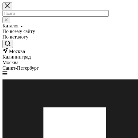
Каталог
По всему сайту
По каталогу
Москва
Калининград
Москва
Санкт-Петербург