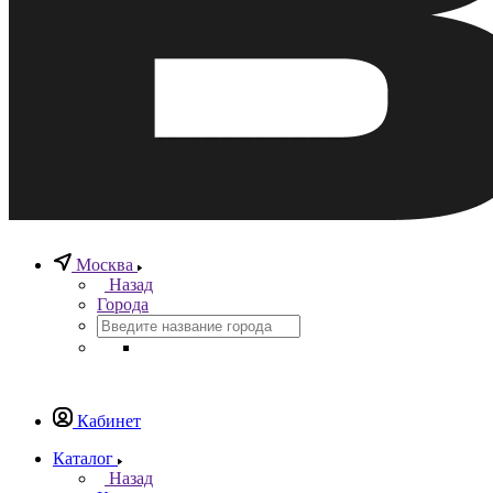
Москва
Назад
Города
Кабинет
Каталог
Назад