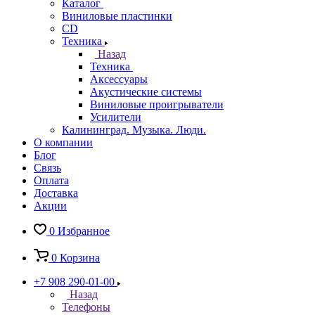
Каталог
Виниловые пластинки
CD
Техника
Назад
Техника
Аксессуары
Акустические системы
Виниловые проигрыватели
Усилители
Калининград. Музыка. Люди.
О компании
Блог
Связь
Оплата
Доставка
Акции
0
Избранное
0
Корзина
+7 908 290-01-00
Назад
Телефоны