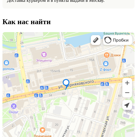
Доставка курьером и в пункты выдачи в Москву.
Как нас найти