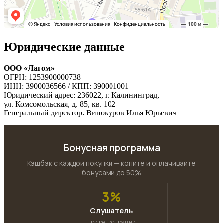
Юридические данные
ООО «Лагом»
ОГРН: 1253900000738
ИНН: 3900036566 / КПП: 390001001
Юридический адрес: 236022, г. Калининград,
ул. Комсомольская, д. 85, кв. 102
Генеральный директор: Винокуров Илья Юрьевич
Бонусная программа
Кэшбэк с каждой покупки — копите и оплачивайте
бонусами до 50%
3%
Слушатель
при регистрации