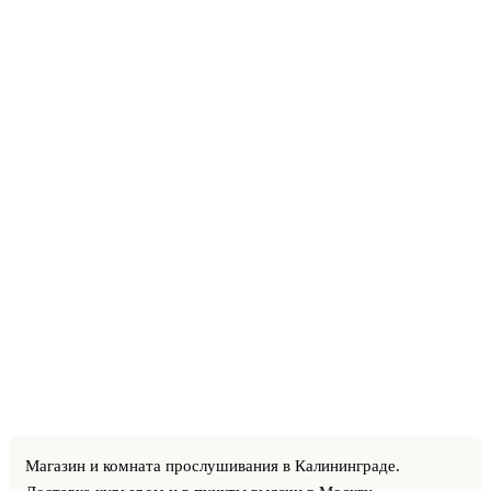
Магазин и комната прослушивания в Калининграде.