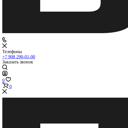
Телефоны
+7 908 290-01-00
Заказать звонок
0
0