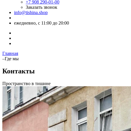
+7 908 290-01-00
Заказать звонок
info@tishina.shop
ежедневно, с 11:00 до 20:00
Главная
–
Где мы
Контакты
Пространство в тишине