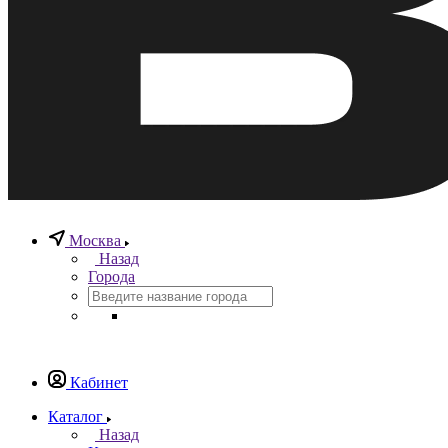
Москва
Назад
Города
Кабинет
Каталог
Назад