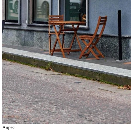
Адрес