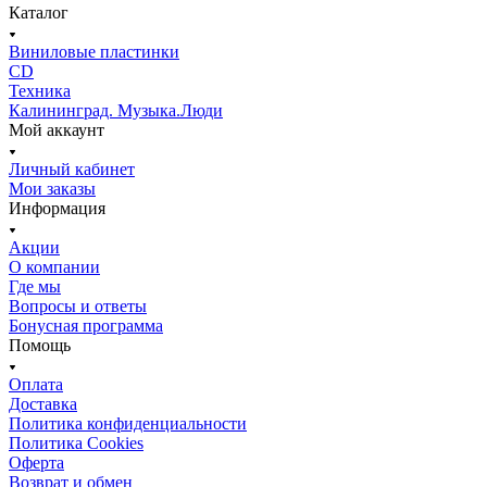
Каталог
Виниловые пластинки
CD
Техника
Калининград. Музыка.Люди
Мой аккаунт
Личный кабинет
Мои заказы
Информация
Акции
О компании
Где мы
Вопросы и ответы
Бонусная программа
Помощь
Оплата
Доставка
Политика конфиденциальности
Политика Cookies
Оферта
Возврат и обмен