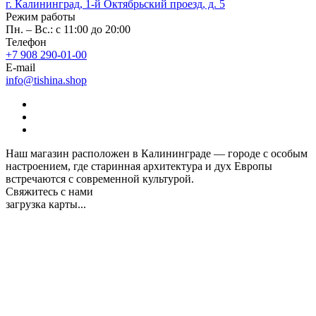
г. Калининград, 1-й Октябрьский проезд, д. 5
Режим работы
Пн. – Вс.: с 11:00 до 20:00
Телефон
+7 908 290-01-00
E-mail
info@tishina.shop
Наш магазин расположен в Калининграде — городе с особым
настроением, где старинная архитектура и дух Европы
встречаются с современной культурой.
Свяжитесь с нами
загрузка карты...