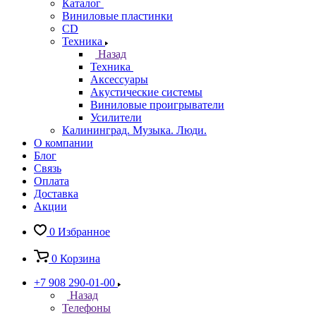
Каталог
Виниловые пластинки
CD
Техника
Назад
Техника
Аксессуары
Акустические системы
Виниловые проигрыватели
Усилители
Калининград. Музыка. Люди.
О компании
Блог
Связь
Оплата
Доставка
Акции
0
Избранное
0
Корзина
+7 908 290-01-00
Назад
Телефоны