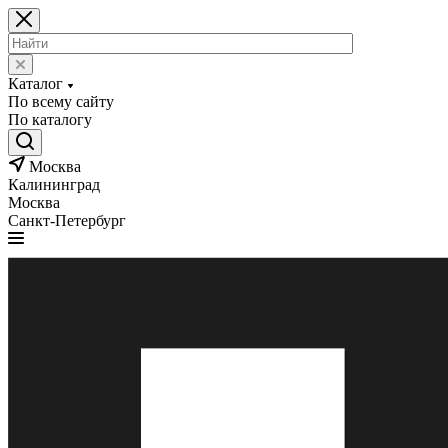
Каталог
По всему сайту
По каталогу
Москва
Калининград
Москва
Санкт-Петербург