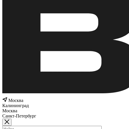
Москва
Калининград
Москва
Санкт-Петербург