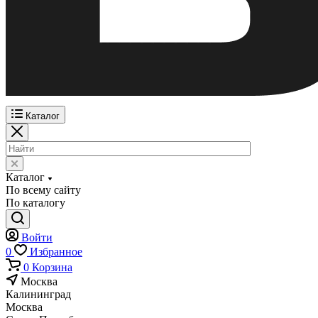
Каталог
Каталог
По всему сайту
По каталогу
Войти
0
Избранное
0
Корзина
Москва
Калининград
Москва