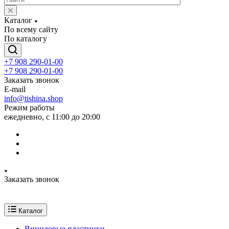
Каталог
По всему сайту
По каталогу
+7 908 290-01-00
+7 908 290-01-00
Заказать звонок
E-mail
info@tishina.shop
Режим работы
ежедневно, с 11:00 до 20:00
Заказать звонок
Каталог
Виниловые пластинки