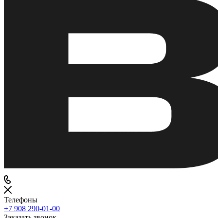
Телефоны
+7 908 290-01-00
Заказать звонок