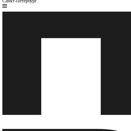
Санкт-Петербург