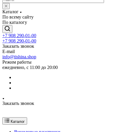
Каталог
По всему сайту
По каталогу
+7 908 290-01-00
+7 908 290-01-00
Заказать звонок
E-mail
info@tishina.shop
Режим работы
ежедневно, с 11:00 до 20:00
Заказать звонок
Каталог
Виниловые пластинки