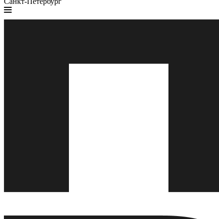
Санкт-Петербург