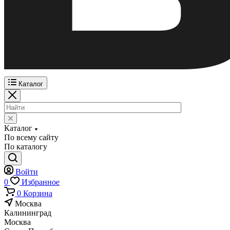
Каталог
Каталог
По всему сайту
По каталогу
Войти
0
Избранное
0
Корзина
Москва
Калининград
Москва