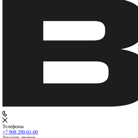
Телефоны
+7 908 290-01-00
Заказать звонок