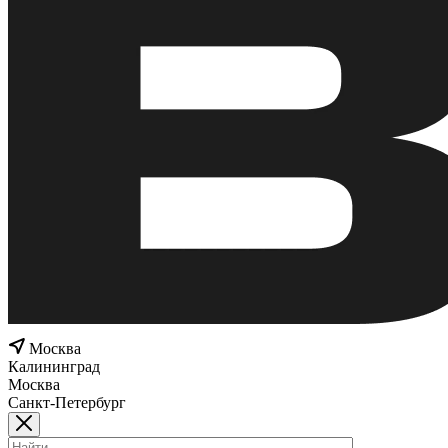
Москва
Калининград
Москва
Санкт-Петербург