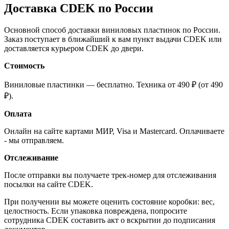
Доставка CDEK по России
Основной способ доставки виниловых пластинок по России.
Заказ поступает в ближайший к вам пункт выдачи CDEK или
доставляется курьером CDEK до двери.
Стоимость
Виниловые пластинки — бесплатно. Техника от 490 ₽ (от 490
₽).
Оплата
Онлайн на сайте картами МИР, Visa и Mastercard. Оплачиваете
- мы отправляем.
Отслеживание
После отправки вы получаете трек-номер для отслеживания
посылки на сайте CDEK.
При получении вы можете оценить состояние коробки: вес,
целостность. Если упаковка повреждена, попросите
сотрудника CDEK составить акт о вскрытии до подписания