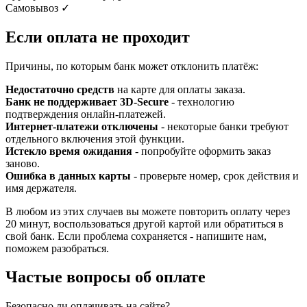
Самовывоз
✓
Если оплата не проходит
Причины, по которым банк может отклонить платёж:
Недостаточно средств
на карте для оплаты заказа.
Банк не поддерживает 3D-Secure
- технологию
подтверждения онлайн-платежей.
Интернет-платежи отключены
- некоторые банки требуют
отдельного включения этой функции.
Истекло время ожидания
- попробуйте оформить заказ
заново.
Ошибка в данных карты
- проверьте номер, срок действия и
имя держателя.
В любом из этих случаев вы можете повторить оплату через
20 минут, воспользоваться другой картой или обратиться в
свой банк. Если проблема сохраняется - напишите нам,
поможем разобраться.
Частые вопросы об оплате
Безопасно ли оплачивать на сайте?