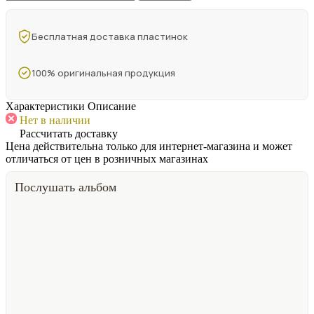
Бесплатная доставка пластинок
100% оригинальная продукция
Характеристики
Описание
Нет в наличии
Рассчитать доставку
Цена действительна только для интернет-магазина и может
отличаться от цен в розничных магазинах
Послушать альбом