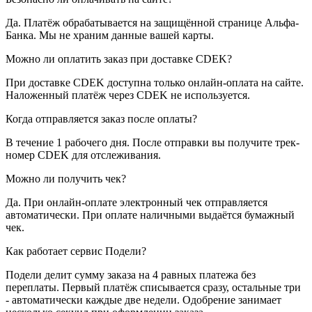
Да. Платёж обрабатывается на защищённой странице Альфа-
Банка. Мы не храним данные вашей карты.
Можно ли оплатить заказ при доставке CDEK?
При доставке CDEK доступна только онлайн-оплата на сайте.
Наложенный платёж через CDEK не используется.
Когда отправляется заказ после оплаты?
В течение 1 рабочего дня. После отправки вы получите трек-
номер CDEK для отслеживания.
Можно ли получить чек?
Да. При онлайн-оплате электронный чек отправляется
автоматически. При оплате наличными выдаётся бумажный
чек.
Как работает сервис Подели?
Подели делит сумму заказа на 4 равных платежа без
переплаты. Первый платёж списывается сразу, остальные три
- автоматически каждые две недели. Одобрение занимает