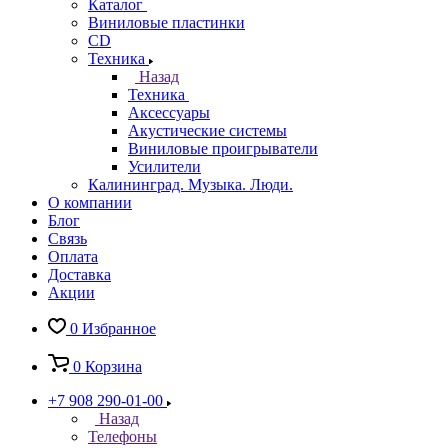
Каталог
Виниловые пластинки
CD
Техника
Назад
Техника
Аксессуары
Акустические системы
Виниловые проигрыватели
Усилители
Калининград. Музыка. Люди.
О компании
Блог
Связь
Оплата
Доставка
Акции
0
Избранное
0
Корзина
+7 908 290-01-00
Назад
Телефоны