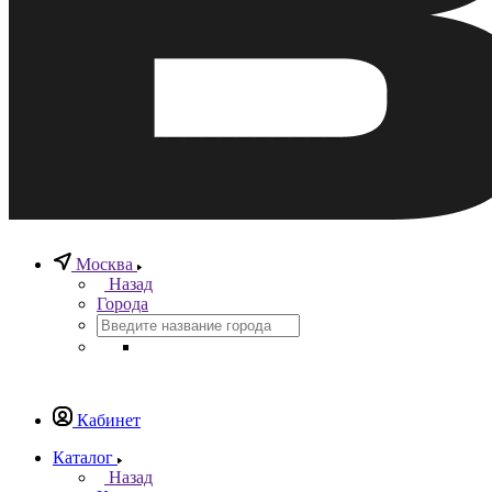
Москва
Назад
Города
Кабинет
Каталог
Назад