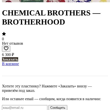
CHEMICAL BROTHERS —
BROTHERHOOD
0
Нет отзывов
6 300 ₽
Заказать
В корзине
Хотите эту пластинку? Нажмите «Заказать» внизу —
привезём под заказ.
Или оставьте email — сообщим, когда появится в наличии:
Сообщить