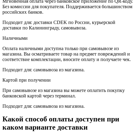
Мгновенная оплата через банковское приложение по QR-коду.
Без комиссии для покупателя. Поддерживается большинством
российских банков.
Подходит для: доставки CDEK по России, курьерской
доставки по Калининграду, самовывоза.
Наличными
Оплата наличными доступна только при самовывозе из
магазина. Вы осматриваете товар на предмет повреждений и
соответствие комплектации, вносите оплату и получаете чек.
Подходит для: самовывоза из магазина.
Картой при получении
При самовывозе из магазина вы можете оплатить покупку
банковской картой через терминал.
Подходит для: самовывоза из магазина.
Какой способ оплаты доступен при
каком варианте доставки