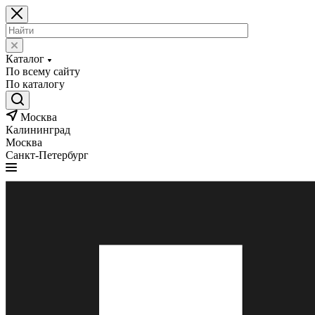
Каталог
По всему сайту
По каталогу
Москва
Калининград
Москва
Санкт-Петербург