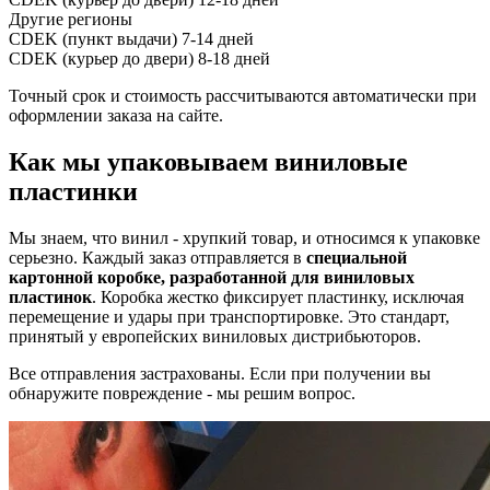
Другие регионы
CDEK (пункт выдачи)
7-14 дней
CDEK (курьер до двери)
8-18 дней
Точный срок и стоимость рассчитываются автоматически при
оформлении заказа на сайте.
Как мы упаковываем виниловые
пластинки
Мы знаем, что винил - хрупкий товар, и относимся к упаковке
серьезно. Каждый заказ отправляется в
специальной
картонной коробке, разработанной для виниловых
пластинок
. Коробка жестко фиксирует пластинку, исключая
перемещение и удары при транспортировке. Это стандарт,
принятый у европейских виниловых дистрибьюторов.
Все отправления застрахованы. Если при получении вы
обнаружите повреждение - мы решим вопрос.