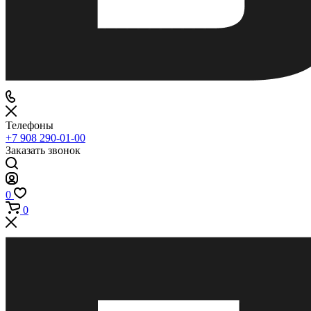
Телефоны
+7 908 290-01-00
Заказать звонок
0
0