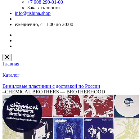
+7 908 290-01-00
Заказать звонок
info@tishina.shop
ежедневно, с 11:00 до 20:00
Главная
–
Каталог
–
Виниловые пластинки с доставкой по России
–
CHEMICAL BROTHERS — BROTHERHOOD