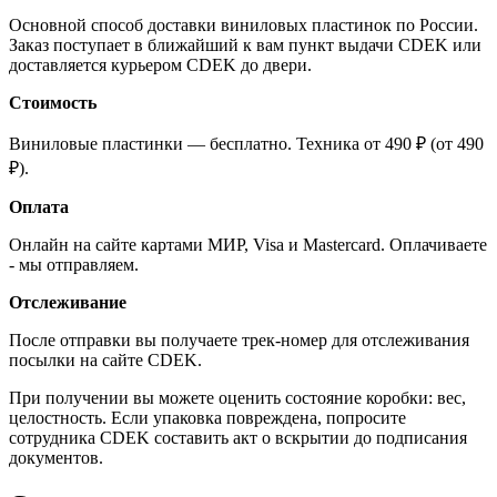
Основной способ доставки виниловых пластинок по России.
Заказ поступает в ближайший к вам пункт выдачи CDEK или
доставляется курьером CDEK до двери.
Стоимость
Виниловые пластинки — бесплатно. Техника от 490 ₽ (от 490
₽).
Оплата
Онлайн на сайте картами МИР, Visa и Mastercard. Оплачиваете
- мы отправляем.
Отслеживание
После отправки вы получаете трек-номер для отслеживания
посылки на сайте CDEK.
При получении вы можете оценить состояние коробки: вес,
целостность. Если упаковка повреждена, попросите
сотрудника CDEK составить акт о вскрытии до подписания
документов.