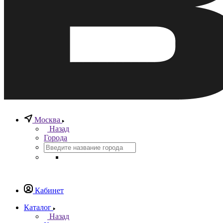
Москва
Назад
Города
Кабинет
Каталог
Назад