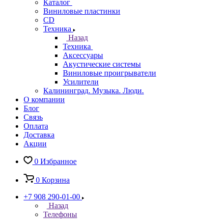
Каталог
Виниловые пластинки
CD
Техника
Назад
Техника
Аксессуары
Акустические системы
Виниловые проигрыватели
Усилители
Калининград. Музыка. Люди.
О компании
Блог
Связь
Оплата
Доставка
Акции
0
Избранное
0
Корзина
+7 908 290-01-00
Назад
Телефоны