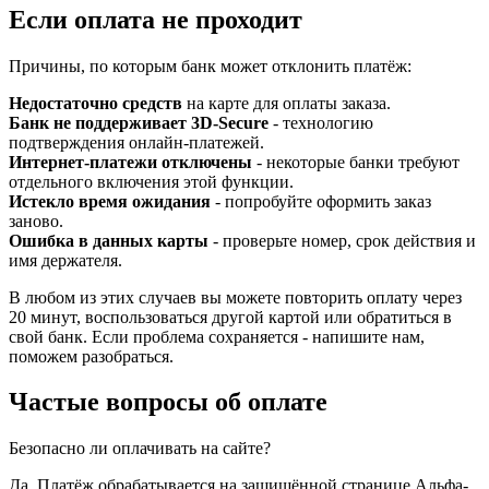
Если оплата не проходит
Причины, по которым банк может отклонить платёж:
Недостаточно средств
на карте для оплаты заказа.
Банк не поддерживает 3D-Secure
- технологию
подтверждения онлайн-платежей.
Интернет-платежи отключены
- некоторые банки требуют
отдельного включения этой функции.
Истекло время ожидания
- попробуйте оформить заказ
заново.
Ошибка в данных карты
- проверьте номер, срок действия и
имя держателя.
В любом из этих случаев вы можете повторить оплату через
20 минут, воспользоваться другой картой или обратиться в
свой банк. Если проблема сохраняется - напишите нам,
поможем разобраться.
Частые вопросы об оплате
Безопасно ли оплачивать на сайте?
Да. Платёж обрабатывается на защищённой странице Альфа-