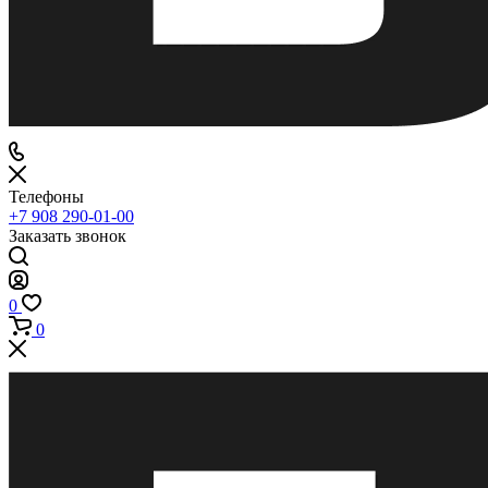
Телефоны
+7 908 290-01-00
Заказать звонок
0
0