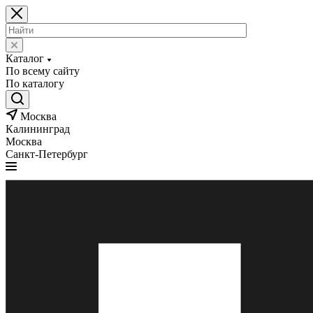
Каталог
По всему сайту
По каталогу
Москва
Калининград
Москва
Санкт-Петербург