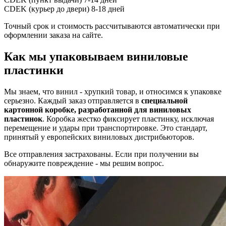
CDEK (курьер до двери)
8-18 дней
Точный срок и стоимость рассчитываются автоматически при
оформлении заказа на сайте.
Как мы упаковываем виниловые
пластинки
Мы знаем, что винил - хрупкий товар, и относимся к упаковке
серьезно. Каждый заказ отправляется в
специальной
картонной коробке, разработанной для виниловых
пластинок
. Коробка жестко фиксирует пластинку, исключая
перемещение и удары при транспортировке. Это стандарт,
принятый у европейских виниловых дистрибьюторов.
Все отправления застрахованы. Если при получении вы
обнаружите повреждение - мы решим вопрос.