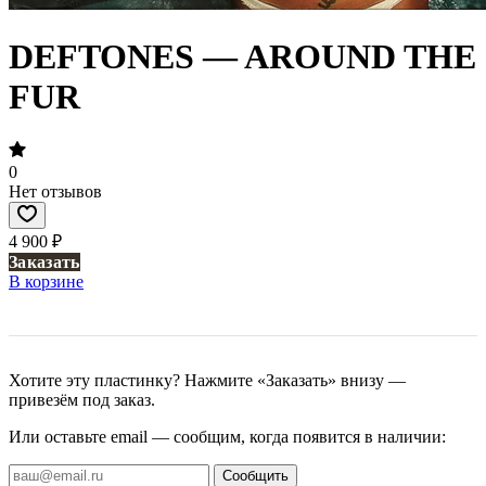
DEFTONES — AROUND THE
FUR
0
Нет отзывов
4 900 ₽
Заказать
В корзине
Хотите эту пластинку? Нажмите «Заказать» внизу —
привезём под заказ.
Или оставьте email — сообщим, когда появится в наличии:
Сообщить