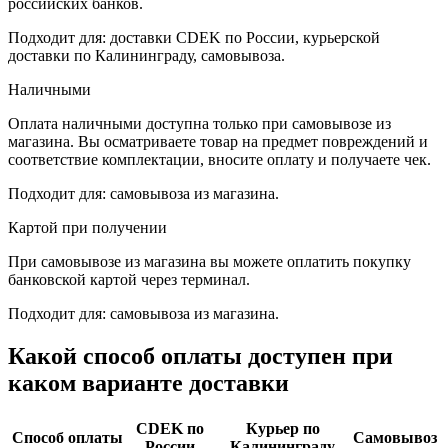
российских банков.
Подходит для: доставки CDEK по России, курьерской
доставки по Калининграду, самовывоза.
Наличными
Оплата наличными доступна только при самовывозе из
магазина. Вы осматриваете товар на предмет повреждений и
соответствие комплектации, вносите оплату и получаете чек.
Подходит для: самовывоза из магазина.
Картой при получении
При самовывозе из магазина вы можете оплатить покупку
банковской картой через терминал.
Подходит для: самовывоза из магазина.
Какой способ оплаты доступен при
каком варианте доставки
CDEK по
Курьер по
Способ оплаты
Самовывоз
России
Калининграду