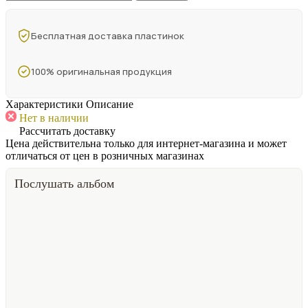
Бесплатная доставка пластинок
100% оригинальная продукция
Характеристики
Описание
Нет в наличии
Рассчитать доставку
Цена действительна только для интернет-магазина и может
отличаться от цен в розничных магазинах
Послушать альбом