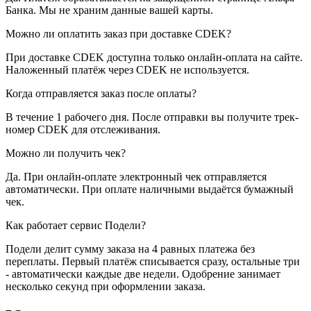
Банка. Мы не храним данные вашей карты.
Можно ли оплатить заказ при доставке CDEK?
При доставке CDEK доступна только онлайн-оплата на сайте.
Наложенный платёж через CDEK не используется.
Когда отправляется заказ после оплаты?
В течение 1 рабочего дня. После отправки вы получите трек-
номер CDEK для отслеживания.
Можно ли получить чек?
Да. При онлайн-оплате электронный чек отправляется
автоматически. При оплате наличными выдаётся бумажный
чек.
Как работает сервис Подели?
Подели делит сумму заказа на 4 равных платежа без
переплаты. Первый платёж списывается сразу, остальные три
- автоматически каждые две недели. Одобрение занимает
несколько секунд при оформлении заказа.