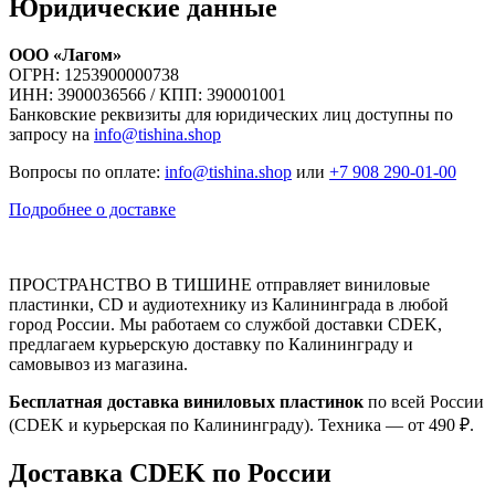
Юридические данные
ООО «Лагом»
ОГРН: 1253900000738
ИНН: 3900036566 / КПП: 390001001
Банковские реквизиты для юридических лиц доступны по
запросу на
info@tishina.shop
Вопросы по оплате:
info@tishina.shop
или
+7 908 290-01-00
Подробнее о доставке
ПРОСТРАНСТВО В ТИШИНЕ отправляет виниловые
пластинки, CD и аудиотехнику из Калининграда в любой
город России. Мы работаем со службой доставки CDEK,
предлагаем курьерскую доставку по Калининграду и
самовывоз из магазина.
Бесплатная доставка виниловых пластинок
по всей России
(CDEK и курьерская по Калининграду). Техника — от 490 ₽.
Доставка CDEK по России