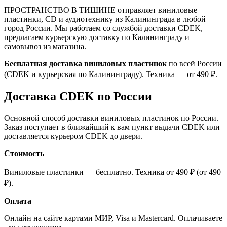
ПРОСТРАНСТВО В ТИШИНЕ отправляет виниловые
пластинки, CD и аудиотехнику из Калининграда в любой
город России. Мы работаем со службой доставки CDEK,
предлагаем курьерскую доставку по Калининграду и
самовывоз из магазина.
Бесплатная доставка виниловых пластинок
по всей России
(CDEK и курьерская по Калининграду). Техника — от 490 ₽.
Доставка CDEK по России
Основной способ доставки виниловых пластинок по России.
Заказ поступает в ближайший к вам пункт выдачи CDEK или
доставляется курьером CDEK до двери.
Стоимость
Виниловые пластинки — бесплатно. Техника от 490 ₽ (от 490
₽).
Оплата
Онлайн на сайте картами МИР, Visa и Mastercard. Оплачиваете