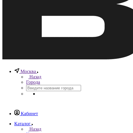
Москва
Назад
Города
Кабинет
Каталог
Назад