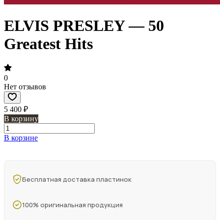
ELVIS PRESLEY — 50
Greatest Hits
0
Нет отзывов
5 400 ₽
В корзину
В корзине
Бесплатная доставка пластинок
100% оригинальная продукция