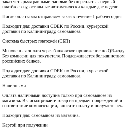
заказ четырьмя равными частями без переплаты - первый
платёж сразу, остальные автоматически каждые две недели.
После оплаты мы отправляем заказ в течение 1 рабочего дня.
Подходит для: доставки CDEK по России, курьерской
доставки по Калининграду, самовывоза.
Система быстрых платежей (СБП)
Мгновенная оплата через банковское приложение по QR-коду.
Без комиссии для покупателя. Поддерживается большинством
российских банков.
Подходит для: доставки CDEK по России, курьерской
доставки по Калининграду, самовывоза.
Наличными
Оплата наличными доступна только при самовывозе из
магазина. Вы осматриваете товар на предмет повреждений и
соответствие комплектации, вносите оплату и получаете чек.
Подходит для: самовывоза из магазина.
Картой при получении