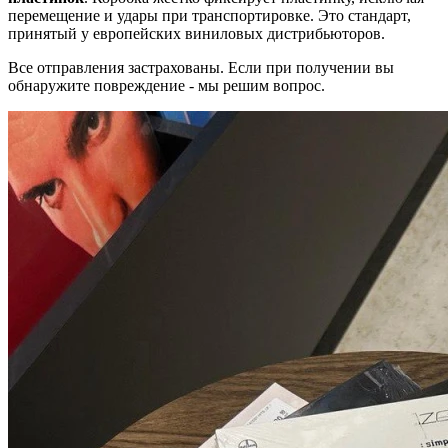
перемещение и удары при транспортировке. Это стандарт,
принятый у европейских виниловых дистрибьюторов.
Все отправления застрахованы. Если при получении вы
обнаружите повреждение - мы решим вопрос.