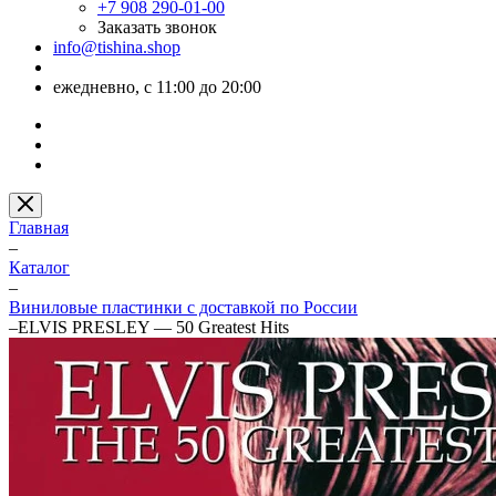
+7 908 290-01-00
Заказать звонок
info@tishina.shop
ежедневно, с 11:00 до 20:00
Главная
–
Каталог
–
Виниловые пластинки с доставкой по России
–
ELVIS PRESLEY — 50 Greatest Hits