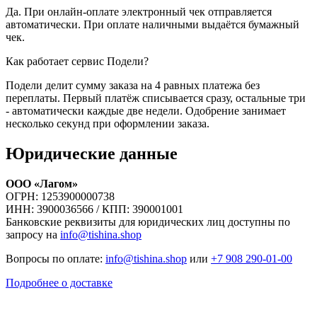
Да. При онлайн-оплате электронный чек отправляется
автоматически. При оплате наличными выдаётся бумажный
чек.
Как работает сервис Подели?
Подели делит сумму заказа на 4 равных платежа без
переплаты. Первый платёж списывается сразу, остальные три
- автоматически каждые две недели. Одобрение занимает
несколько секунд при оформлении заказа.
Юридические данные
ООО «Лагом»
ОГРН: 1253900000738
ИНН: 3900036566 / КПП: 390001001
Банковские реквизиты для юридических лиц доступны по
запросу на
info@tishina.shop
Вопросы по оплате:
info@tishina.shop
или
+7 908 290-01-00
Подробнее о доставке