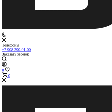
Телефоны
+7 908 290-01-00
Заказать звонок
0
0