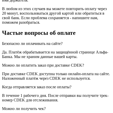
имя держателя.
В любом из этих случаев вы можете повторить оплату через
20 минут, воспользоваться другой картой или обратиться в
свой банк. Если проблема сохраняется - напишите нам,
поможем разобраться.
Частые вопросы об оплате
Безопасно ли оплачивать на сайте?
Да. Платёж обрабатывается на защищённой странице Альфа-
Банка. Мы не храним данные вашей карты.
Можно ли оплатить заказ при доставке CDEK?
При доставке CDEK доступна только онлайн-оплата на сайте.
Наложенный платёж через CDEK не используется.
Когда отправляется заказ после оплаты?
В течение 1 рабочего дня. После отправки вы получите трек-
номер CDEK для отслеживания.
Можно ли получить чек?