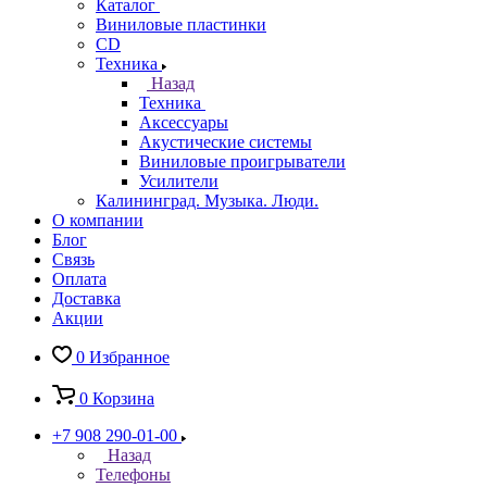
Каталог
Виниловые пластинки
CD
Техника
Назад
Техника
Аксессуары
Акустические системы
Виниловые проигрыватели
Усилители
Калининград. Музыка. Люди.
О компании
Блог
Связь
Оплата
Доставка
Акции
0
Избранное
0
Корзина
+7 908 290-01-00
Назад
Телефоны