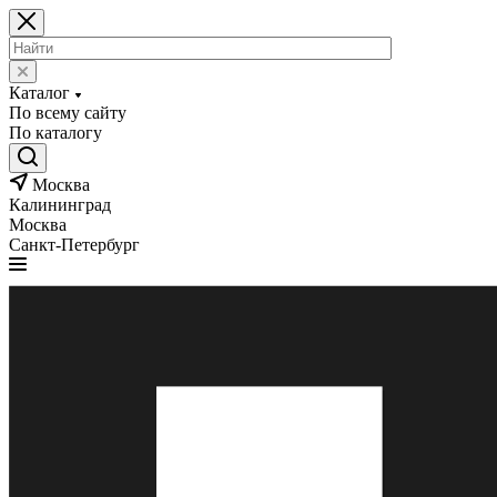
Каталог
По всему сайту
По каталогу
Москва
Калининград
Москва
Санкт-Петербург