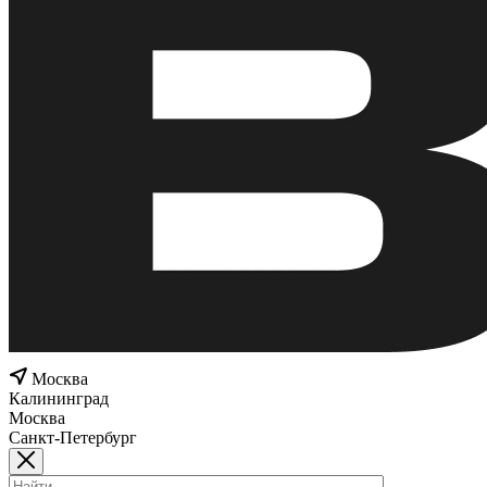
Москва
Калининград
Москва
Санкт-Петербург