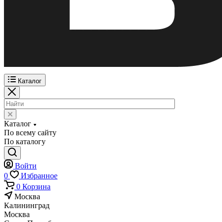
Каталог
Каталог
По всему сайту
По каталогу
Войти
0
Избранное
0
Корзина
Москва
Калининград
Москва