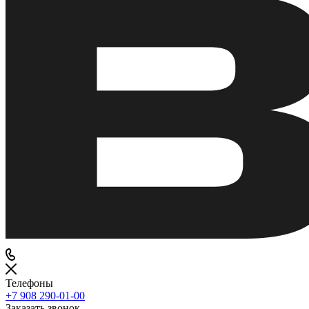
Телефоны
+7 908 290-01-00
Заказать звонок