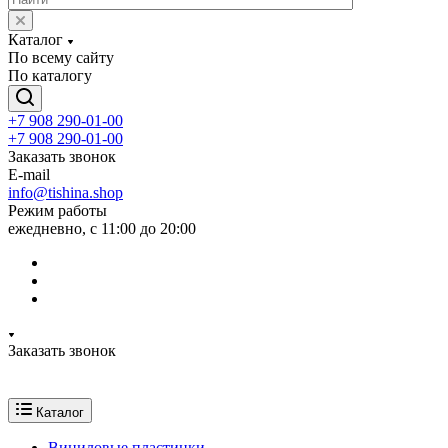
Каталог
По всему сайту
По каталогу
+7 908 290-01-00
+7 908 290-01-00
Заказать звонок
E-mail
info@tishina.shop
Режим работы
ежедневно, с 11:00 до 20:00
Заказать звонок
Каталог
Виниловые пластинки