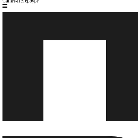
Санкт-Петербург