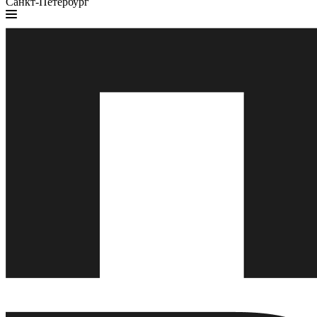
Санкт-Петербург