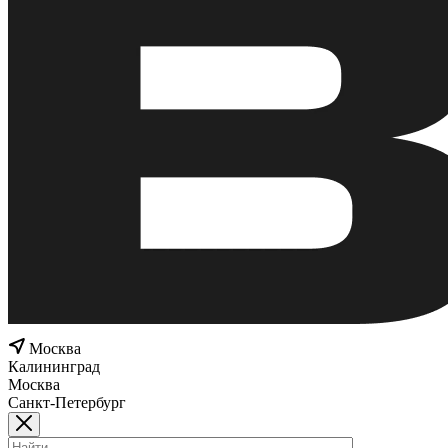
Москва
Калининград
Москва
Санкт-Петербург