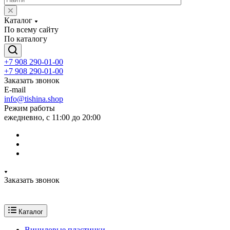
Каталог
По всему сайту
По каталогу
+7 908 290-01-00
+7 908 290-01-00
Заказать звонок
E-mail
info@tishina.shop
Режим работы
ежедневно, с 11:00 до 20:00
Заказать звонок
Каталог
Виниловые пластинки