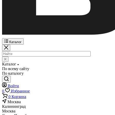
Каталог
Каталог
По всему сайту
По каталогу
Войти
0
Избранное
0
Корзина
Москва
Калининград
Москва