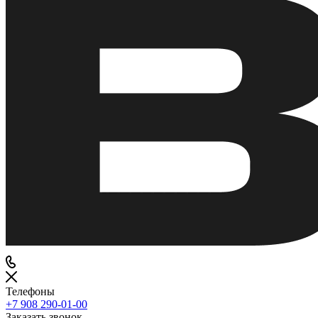
Телефоны
+7 908 290-01-00
Заказать звонок