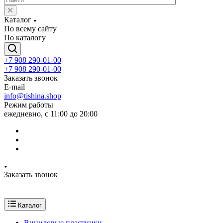
Каталог
По всему сайту
По каталогу
+7 908 290-01-00
+7 908 290-01-00
Заказать звонок
E-mail
info@tishina.shop
Режим работы
ежедневно, с 11:00 до 20:00
Заказать звонок
Каталог
Виниловые пластинки