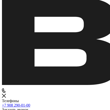
Телефоны
+7 908 290-01-00
Заказать звонок