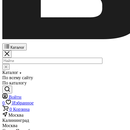
Каталог
Каталог
По всему сайту
По каталогу
Войти
0
Избранное
0
Корзина
Москва
Калининград
Москва