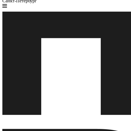
Санкт-Петербург