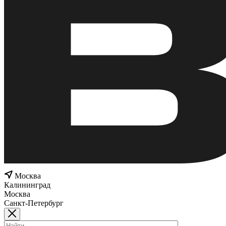
Москва
Калининград
Москва
Санкт-Петербург