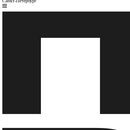
Санкт-Петербург