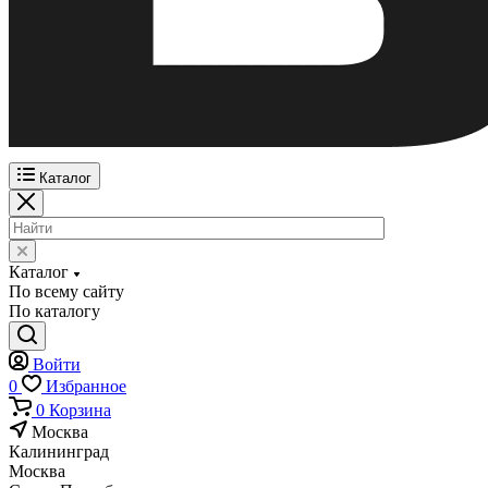
Каталог
Каталог
По всему сайту
По каталогу
Войти
0
Избранное
0
Корзина
Москва
Калининград
Москва