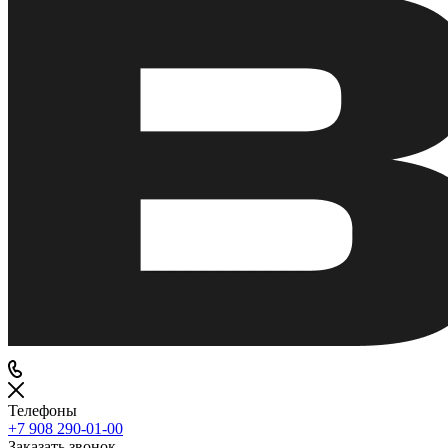
Телефоны
+7 908 290-01-00
Заказать звонок