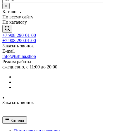
Каталог
По всему сайту
По каталогу
+7 908 290-01-00
+7 908 290-01-00
Заказать звонок
E-mail
info@tishina.shop
Режим работы
ежедневно, с 11:00 до 20:00
Заказать звонок
Каталог
Виниловые пластинки