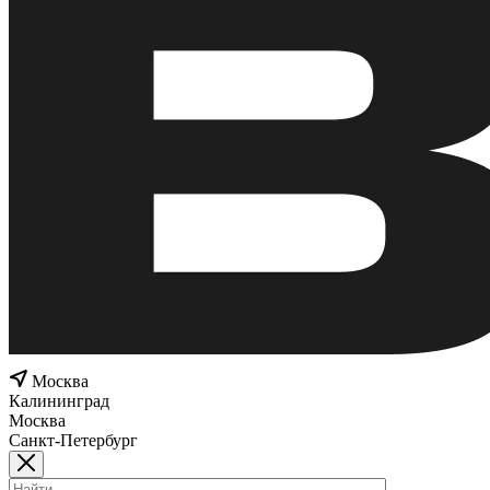
Москва
Калининград
Москва
Санкт-Петербург