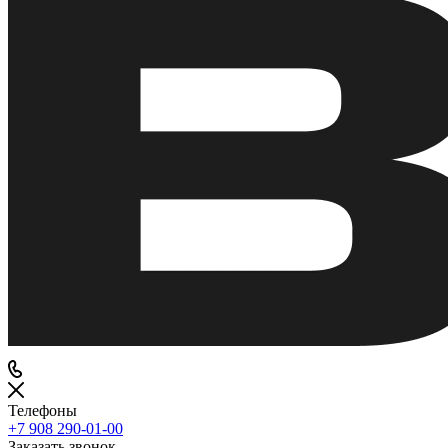
Телефоны
+7 908 290-01-00
Заказать звонок