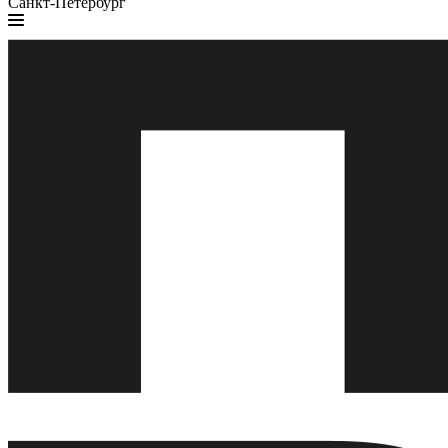
Санкт-Петербург