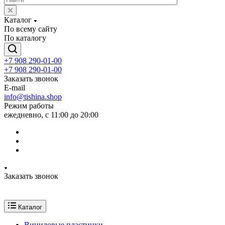
Каталог
По всему сайту
По каталогу
+7 908 290-01-00
+7 908 290-01-00
Заказать звонок
E-mail
info@tishina.shop
Режим работы
ежедневно, с 11:00 до 20:00
Заказать звонок
Каталог
Виниловые пластинки