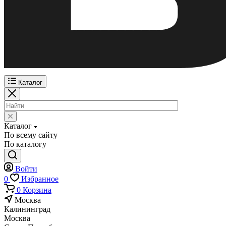
Каталог
Каталог
По всему сайту
По каталогу
Войти
0
Избранное
0
Корзина
Москва
Калининград
Москва