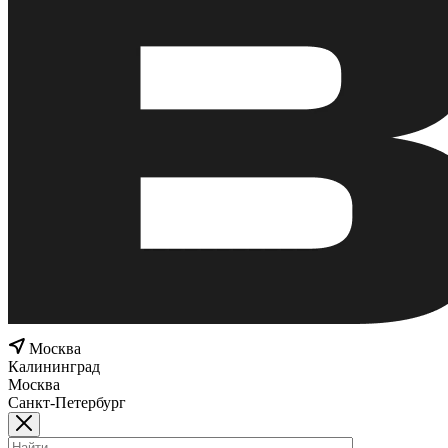
Москва
Калининград
Москва
Санкт-Петербург